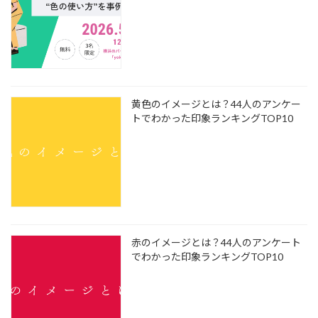
黄色のイメージとは？44人のアンケー
トでわかった印象ランキングTOP10
赤のイメージとは？44人のアンケート
でわかった印象ランキングTOP10