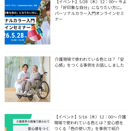
【イベント】5/28（木）12：00～ 今よ
り「好印象な自分」になりたい方に。
パーソナルカラー入門オンラインセミ
ナー
介護現場で使われている色とは？「安
心感」をつくる事例をお話ししました
【イベント】5/16（木）12：00～ 介護
現場で使われている色とは？安心感を
つくる「色の使い方」を事例で紹介