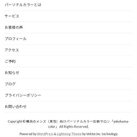
パーソナルカラーとは
サービス
お客様の声
プロフィール
アクセス
ご予約
お知らせ
ブログ
プライバシーポリシー
お問い合わせ
Copyright © 横浜のメンズ（男性）向けパーソナルカラー診断サロン「yokohama-
color」 All Rights Reserved.
Powered by
WordPress
&
Lightning Theme
by Vektor,Inc. technology.