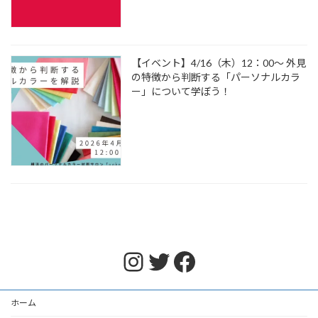
【イベント】4/16（木）12：00～ 外見
の特徴から判断する「パーソナルカラ
ー」について学ぼう！
Instagram
Twitter
Facebook
ホーム