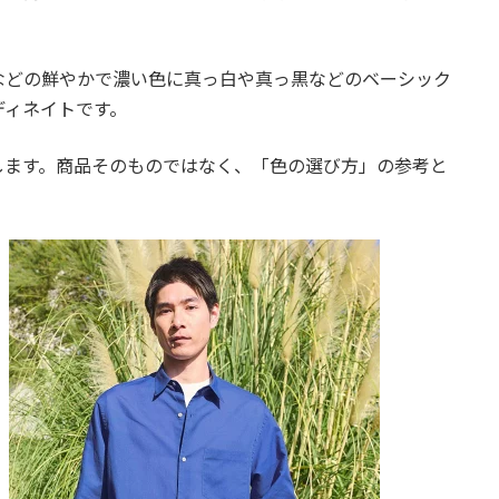
などの鮮やかで濃い色に真っ白や真っ黒などのベーシック
ディネイトです。
します。商品そのものではなく、「色の選び方」の参考と