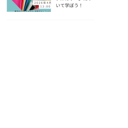
いて学ぼう！