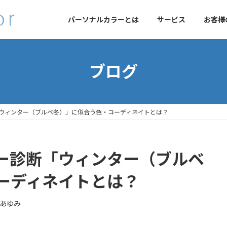
パーソナルカラーとは
サービス
お客様
ブログ
ウィンター（ブルベ冬）」に似合う色・コーディネイトとは？
ー診断「ウィンター（ブルベ
ーディネイトとは？
あゆみ