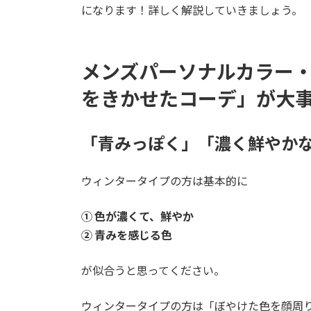
になります！詳しく解説していきましょう。
メンズパーソナルカラー
をきかせたコーデ」が大
「青みっぽく」「濃く鮮やか
ウィンタータイプの方は基本的に
① 色が濃くて、鮮やか
② 青みを感じる色
が似合うと思ってください。
ウィンタータイプの方は「ぼやけた色を顔周