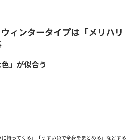
・ウィンタータイプは「メリハリ
事
な色」が似合う
りに持ってくる」「うすい色で全身をまとめる」などする