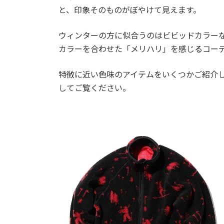
と、印象そのものがぼやけて見えます。
ウィンターの方に似合うのはビビッドカラー
カラーを合わせた「メリハリ」を感じるコー
特徴に近い色味のアイテムをいくつかご紹介
してご覧ください。