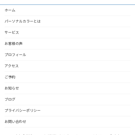
ホーム
パーソナルカラーとは
サービス
お客様の声
プロフィール
アクセス
ご予約
お知らせ
ブログ
プライバシーポリシー
お問い合わせ