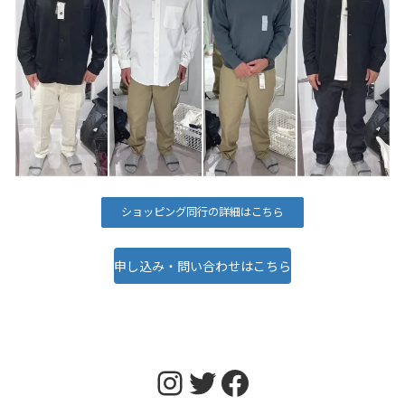
ショッピング同行の詳細はこちら
申し込み・問い合わせはこちら
Instagram
Twitter
Facebook