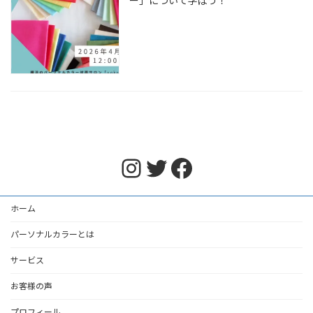
ー」について学ぼう！
Instagram
Twitter
Facebook
ホーム
パーソナルカラーとは
サービス
お客様の声
プロフィール