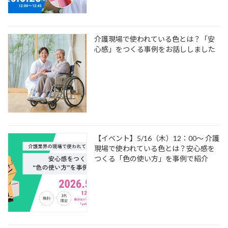
介護現場で使われている色とは？「安
心感」をつくる事例をお話ししました
【イベント】5/16（木）12：00～ 介護
現場で使われている色とは？安心感を
つくる「色の使い方」を事例で紹介