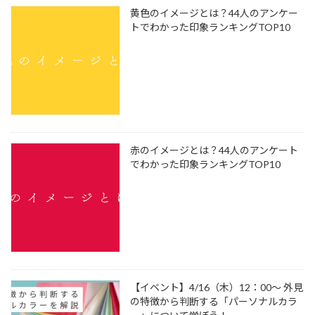
黄色のイメージとは？44人のアンケー
トでわかった印象ランキングTOP10
赤のイメージとは？44人のアンケート
でわかった印象ランキングTOP10
【イベント】4/16（木）12：00～ 外見
の特徴から判断する「パーソナルカラ