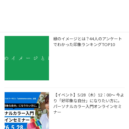
緑のイメージとは？44人のアンケート
でわかった印象ランキングTOP10
【イベント】5/28（木）12：00～ 今よ
り「好印象な自分」になりたい方に。
パーソナルカラー入門オンラインセミ
ナー