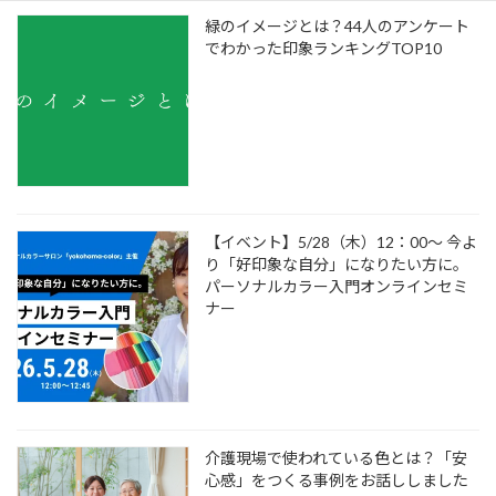
緑のイメージとは？44人のアンケート
でわかった印象ランキングTOP10
【イベント】5/28（木）12：00～ 今よ
り「好印象な自分」になりたい方に。
パーソナルカラー入門オンラインセミ
ナー
介護現場で使われている色とは？「安
心感」をつくる事例をお話ししました