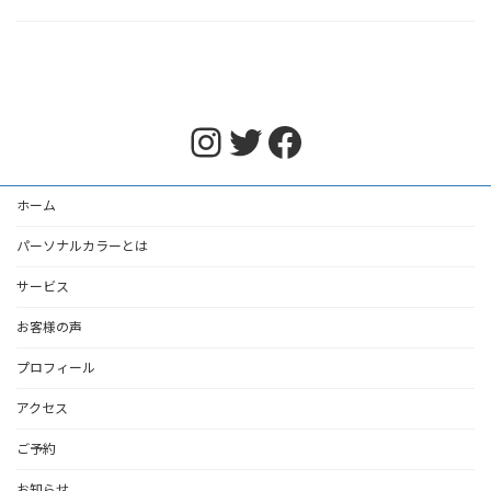
Instagram
Twitter
Facebook
ホーム
パーソナルカラーとは
サービス
お客様の声
プロフィール
アクセス
ご予約
お知らせ