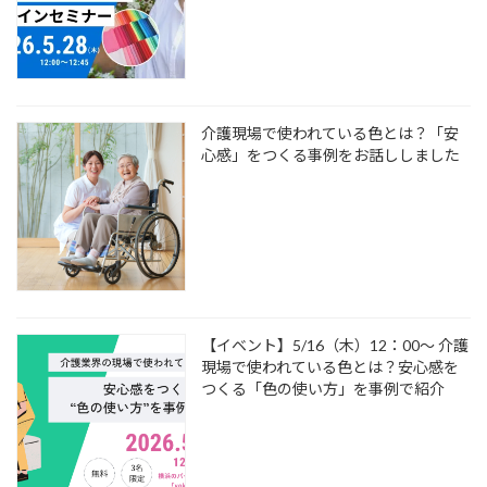
介護現場で使われている色とは？「安
心感」をつくる事例をお話ししました
【イベント】5/16（木）12：00～ 介護
現場で使われている色とは？安心感を
つくる「色の使い方」を事例で紹介