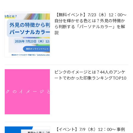
【無料イベント】7/23（木）12：00～
自分を輝かせる色とは？外見の特徴か
ら判断する「パーソナルカラー」を解
説
ピンクのイメージとは？44人のアンケ
ートでわかった印象ランキングTOP10
【イベント】7/9（木）12：00～ 事例