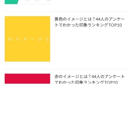
黄色のイメージとは？44人のアンケー
トでわかった印象ランキングTOP10
赤のイメージとは？44人のアンケート
でわかった印象ランキングTOP10